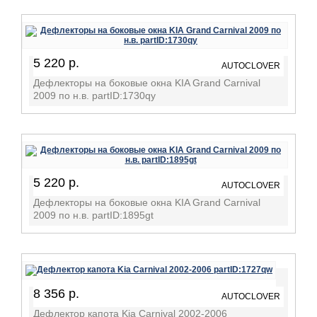
5 220 р.
AUTOCLOVER
Дефлекторы на боковые окна KIA Grand Carnival
2009 по н.в. partID:1730qy
5 220 р.
AUTOCLOVER
Дефлекторы на боковые окна KIA Grand Carnival
2009 по н.в. partID:1895gt
8 356 р.
AUTOCLOVER
Дефлектор капота Kia Carnival 2002-2006