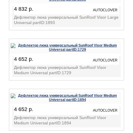
4 832 р.
AUTOCLOVER
Дефлектор люка универсальный SunRoof Visor Large
Universal partID:1893
4 652 р.
AUTOCLOVER
Дефлектор люка универсальный SunRoof Visor
Medium Universal partID:1729
4 652 р.
AUTOCLOVER
Дефлектор люка универсальный SunRoof Visor
Medium Universal partID:1894