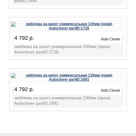
partID:1890
4 792 р.
Auto Clover
эмблема на капот универсальная 130мм (хром)
Autoclover partID:1726
4 792 р.
Auto Clover
эмблема на капот универсальная 130мм (хром)
Autoclover partID:1891