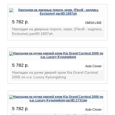
5 782 р.
OMSA LINE
Накладки на дверные пороги, нерж, (Flexill - надпись
Exclusive) partID:1897ah
5 782 р.
Auto Clover
Накладки на ручки дверей хром Kia Grand Carnival
2006 по н.в. Luxury Kyoungdong
5 782 р.
Auto Clover