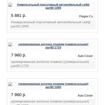
5 881 р.
Pregex Co
Универсальный портативный автомобильный сейф
partID:1899
7 960 р.
Auto Clover
хромированная антенна плавник (универсальная)
partID:1725
7 960 р.
Auto Clover
хромированная антенна плавник (универсальная)