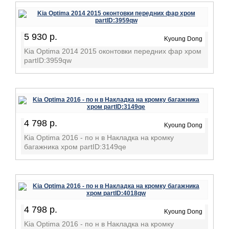
5 930 р.
Kyoung Dong
Kia Optima 2014 2015 оконтовки передних фар хром
partID:3959qw
4 798 р.
Kyoung Dong
Kia Optima 2016 - по н в Накладка на кромку
багажника хром partID:3149qe
4 798 р.
Kyoung Dong
Kia Optima 2016 - по н в Накладка на кромку