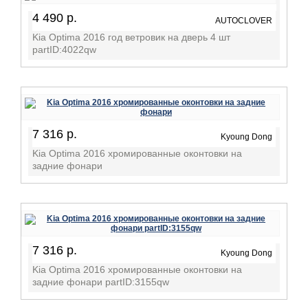
4 490 р.
AUTOCLOVER
Kia Optima 2016 год ветровик на дверь 4 шт
partID:4022qw
7 316 р.
Kyoung Dong
Kia Optima 2016 хромированные оконтовки на
задние фонари
7 316 р.
Kyoung Dong
Kia Optima 2016 хромированные оконтовки на
задние фонари partID:3155qw