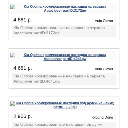
4 681 р.
Auto Clover
Kia Optima хромированные накладки на зеркала
Autoclover partID:3172qe
4 681 р.
Auto Clover
Kia Optima хромированные накладки на зеркала
Autoclover partID:4041qw
2 906 р.
Kyoung Dong
Kia Optima хромированные накладки под ручки