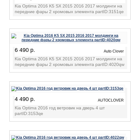
Kia Optima 2016 K5 SX 2015 2016 2017 молдинги на
передние фары 2 хромовых элемента partID:3151qe
6 490 р.
Auto Clover
Kia Optima 2016 K5 SX 2015 2016 2017 молдинги на
передние фары 2 хромовых элемента partID:4020qw
4 490 р.
AUTOCLOVER
Kia Optima 2016 год ветровик на дверь 4 шт
partID:3153qe