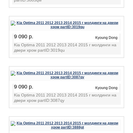
partID:3885qw
9 090 р.
Kyoung Dong
Kia Optima 2011 2012 2013 2014 2015 г молдинги на
двери хром partID:3019qu
9 090 р.
Kyoung Dong
Kia Optima 2011 2012 2013 2014 2015 г молдинги на
двери хром partID:3087qy