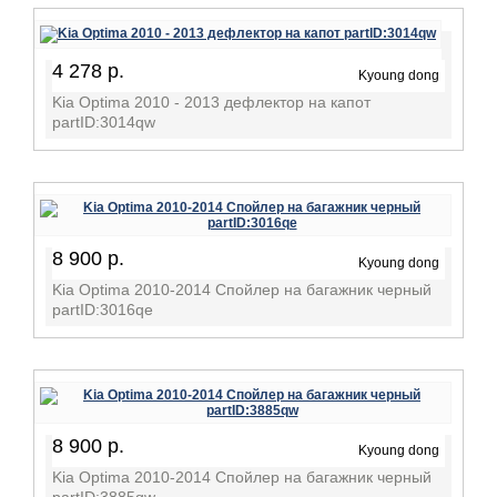
4 278 р.
Kyoung dong
Kia Optima 2010 - 2013 дефлектор на капот
partID:3014qw
8 900 р.
Kyoung dong
Kia Optima 2010-2014 Спойлер на багажник черный
partID:3016qe
8 900 р.
Kyoung dong
Kia Optima 2010-2014 Спойлер на багажник черный