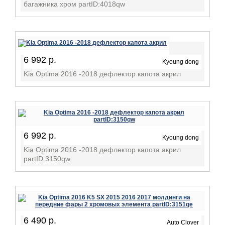
багажника хром partID:4018qw
6 992 р.
Kyoung dong
Kia Optima 2016 -2018 дефлектор капота акрил
6 992 р.
Kyoung dong
Kia Optima 2016 -2018 дефлектор капота акрил
partID:3150qw
6 490 р.
Auto Clover