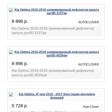
8 896 р.
AUTOCLOVER
Kia Optima 2016-2018 хромированный дефлектор
капота partID:3157qe
8 896 р.
AUTOCLOVER
Kia Optima 2016-2018 хромированный дефлектор
капота partID:4026qw
5 728 р.
Auto Clover