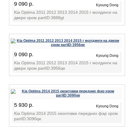
9 090 р.
Kyoung Dong
Kia Optima 2011 2012 2013 2014 2015 г молдинги на
двери хром partID:3888gt
9 090 р.
Kyoung Dong
Kia Optima 2011 2012 2013 2014 2015 г молдинги на
двери хром partID:3956qe
5 930 р.
Kyoung Dong
Kia Optima 2014 2015 оконтовки передних фар хром
partID:3090qe