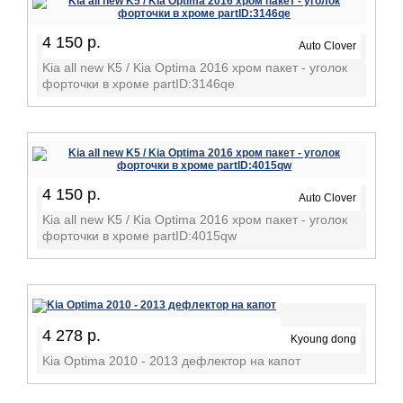
4 150 р.
Auto Clover
Kia all new K5 / Kia Optima 2016 хром пакет - уголок
форточки в хроме partID:3146qe
4 150 р.
Auto Clover
Kia all new K5 / Kia Optima 2016 хром пакет - уголок
форточки в хроме partID:4015qw
4 278 р.
Kyoung dong
Kia Optima 2010 - 2013 дефлектор на капот