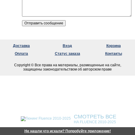
Доставка
Вход
Корзина
Оплата
Статус заказа
Контакты
Copyright © Все права на материалы, размещенные на сайте,
защищены законодательством об авторском праве
СМОТРЕТЬ ВСЕ
НА FLUENCE 2010-2025
Не нашли что искали? Попробуйте приложение!