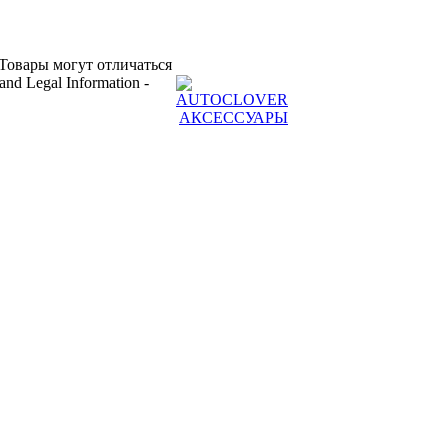
Товары могут отличаться
 and Legal Information -