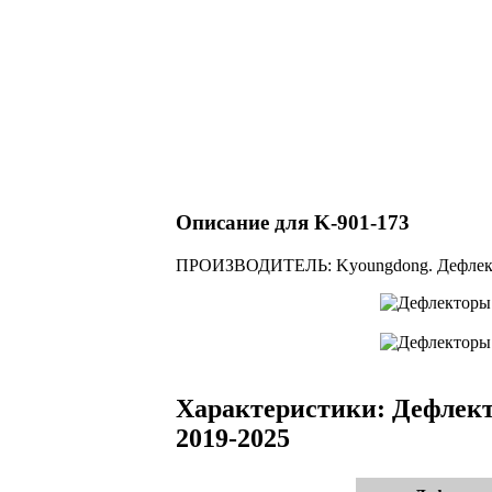
Описание для K-901-173
ПРОИЗВОДИТЕЛЬ: Kyoungdong. Дефлекто
Характеристики: Дефлект
2019-2025