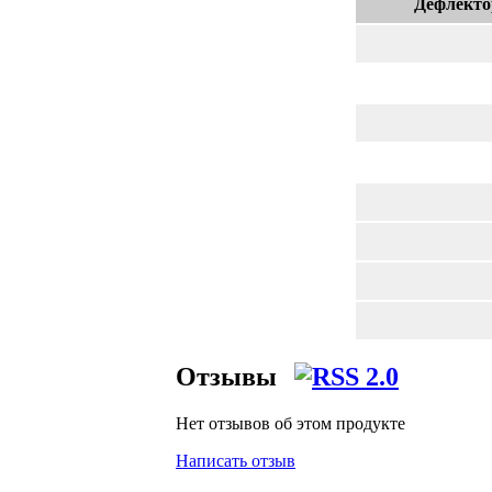
Дефлекто
Отзывы
Нет отзывов об этом продукте
Написать отзыв