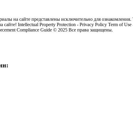
риалы на сайте представлены исключительно для ознакомления. 
на сайте!
Intellectual Property Protection - Privacy Policy Term of Use
rcement Compliance Guide © 2025 Все права защищены.
ин: