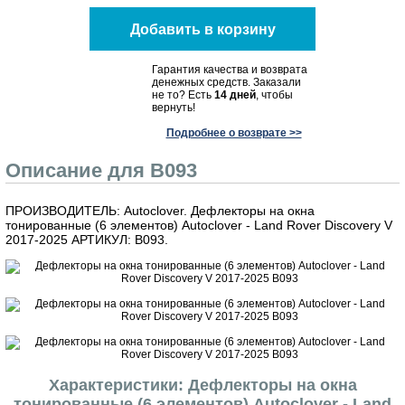
Гарантия качества и возврата
денежных средств. Заказали
не то? Есть
14 дней
, чтобы
вернуть!
Подробнее о возврате >>
Описание для B093
ПРОИЗВОДИТЕЛЬ: Autoclover. Дефлекторы на окна
тонированные (6 элементов) Autoclover - Land Rover Discovery V
2017-2025 АРТИКУЛ: B093.
Характеристики: Дефлекторы на окна
тонированные (6 элементов) Autoclover - Land