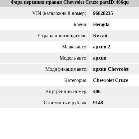
Фара передняя правая Chevrolet Cruze partID:406qu
VIN (каталожный номер):
96828235
Бренд:
Hengda
Страна производитель:
Китай
Марка авто:
архив 2
Модель авто:
архив
Модификация авто:
архив Chevrolet
Категория:
Chevrolet Cruze
Внутренний номер:
406
Стоимость в рублях:
9148