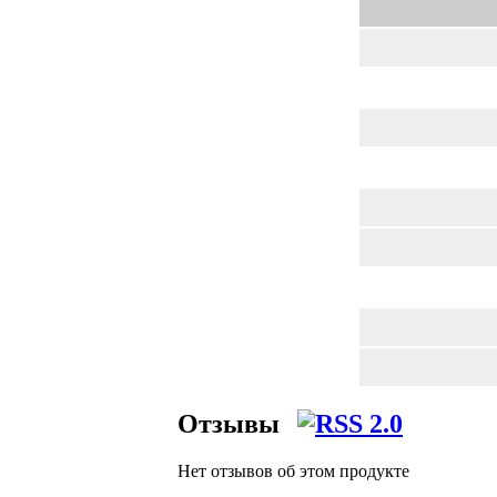
Отзывы
Нет отзывов об этом продукте