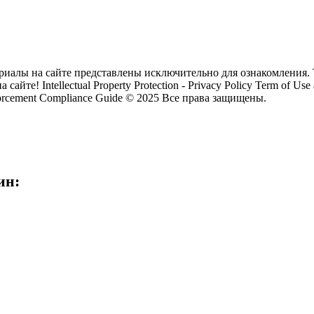
риалы на сайте представлены исключительно для ознакомления. 
на сайте!
Intellectual Property Protection - Privacy Policy Term of Use
rcement Compliance Guide © 2025 Все права защищены.
ин: