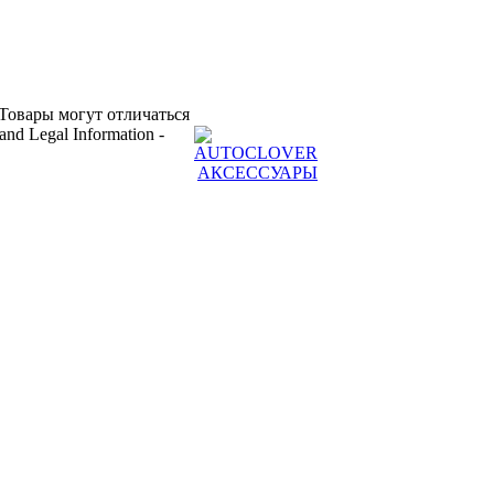
Товары могут отличаться
 and Legal Information -