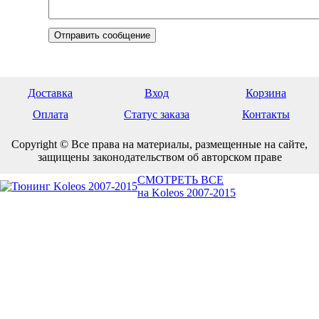
Доставка
Вход
Корзина
Оплата
Статус заказа
Контакты
Copyright © Все права на материалы, размещенные на сайте,
защищены законодательством об авторском праве
СМОТРЕТЬ ВСЕ
на Koleos 2007-2015