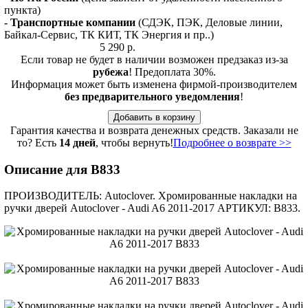
пункта)
- Транспортные компании
(СДЭК, ПЭК, Деловые линии,
Байкал-Сервис, ТК КИТ, ТК Энергия и пр..)
5 290 р.
Если товар не будет в наличии возможен предзаказ из-за
рубежа
! Предоплата 30%.
Информация может быть изменена фирмой-производителем
без предварительного уведомления
!
Гарантия качества и возврата денежных средств. Заказали не
то? Есть
14 дней
, чтобы вернуть!
Подробнее о возврате >>
Описание для B833
ПРОИЗВОДИТЕЛЬ: Autoclover. Хромированные накладки на
ручки дверей Autoclover - Audi A6 2011-2017 АРТИКУЛ: B833.