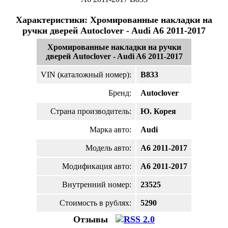
Характеристики: Хромированные накладки на
ручки дверей Autoclover - Audi A6 2011-2017
Хромированные накладки на ручки
дверей Autoclover - Audi A6 2011-2017
VIN (каталожный номер):
B833
Бренд:
Autoclover
Страна производитель:
Ю. Корея
Марка авто:
Audi
Модель авто:
A6 2011-2017
Модификация авто:
A6 2011-2017
Внутренний номер:
23525
Стоимость в рублях:
5290
Отзывы