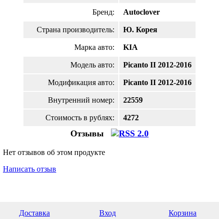
Бренд:
Autoclover
Страна производитель:
Ю. Корея
Марка авто:
KIA
Модель авто:
Picanto II 2012-2016
Модификация авто:
Picanto II 2012-2016
Внутренний номер:
22559
Стоимость в рублях:
4272
Отзывы
Нет отзывов об этом продукте
Написать отзыв
Доставка
Вход
Корзина