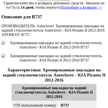
Гарантия качества и возврата денежных средств. Заказали не
то? Есть
14 дней
, чтобы вернуть!
Подробнее о возврате >>
Описание для B737
ПРОИЗВОДИТЕЛЬ: Autoclover. Хромированные накладки на
задний стеклоочиститель Autoclover - KIA Picanto II 2012-2016
АРТИКУЛ: B737.
Характеристики: Хромированные накладки на
задний стеклоочиститель Autoclover - KIA Picanto II
2012-2016
Хромированные накладки на задний
стеклоочиститель Autoclover - KIA Picanto II
2012-2016
VIN (каталожный номер):
B737