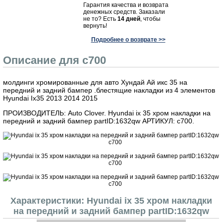
Гарантия качества и возврата
денежных средств. Заказали
не то? Есть
14 дней
, чтобы
вернуть!
Подробнее о возврате >>
Описание для c700
молдинги хромированные для авто Хундай Ай икс 35 на
передний и задний бампер .блестящие накладки из 4 элементов
Hyundai Ix35 2013 2014 2015
ПРОИЗВОДИТЕЛЬ: Auto Clover. Hyundai ix 35 хром накладки на
передний и задний бампер partID:1632qw АРТИКУЛ: c700.
Характеристики: Hyundai ix 35 хром накладки
на передний и задний бампер partID:1632qw