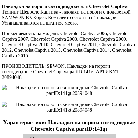
Накладки на пороги светодиодные
для
Chevrolet Captiva
.
Тюнинг Шевроле Каптива - наклаки на пороги с подсветкой
SAMWON Ю. Корея. Комплект состоит из 4 накладок.
Устанавливаются на штатное место.
Применяемость на модели: Chevrolet Captiva 2006, Chevrolet
Captiva 2007, Chevrolet Captiva 2008, Chevrolet Captiva 2009,
Chevrolet Captiva 2010, Chevrolet Captiva 2011, Chevrolet Captiva
2012, Chevrolet Captiva 2013, Chevrolet Captiva 2014, Chevrolet
Captiva 2015
ПРОИЗВОДИТЕЛЬ: SEWON. Накладки на пороги
светодиодные Chevrolet Captiva partID:141gt АРТИКУЛ:
20894048.
Характеристики: Накладки на пороги светодиодные
Chevrolet Captiva partID:141gt