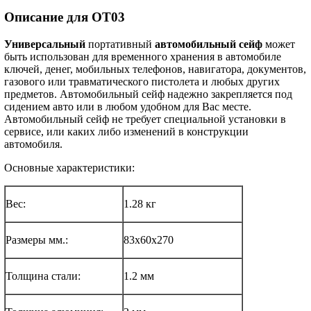
Описание для OT03
Универсальный
портативный
автомобильный сейф
может
быть использован для временного хранения в автомобиле
ключей, денег, мобильных телефонов, навигатора, документов,
газового или травматического пистолета и любых других
предметов. Автомобильный сейф надежно закрепляется под
сидением авто или в любом удобном для Вас месте.
Автомобильный сейф не требует специальной установки в
сервисе, или каких либо изменений в конструкции
автомобиля.
Основные характеристики:
Вес:
1.28 кг
Размеры мм.:
83х60х270
Толщина стали:
1.2 мм