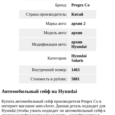
Бренд:
Pregex Co
Страна производитель:
Китай
Марка авто:
архив 2
Модель авто:
архив
архив
Модификация авто:
Hyundai
Hyundai
Категория:
Solaris
Внутренний номер:
1463
Стоимость в рублях:
5881
Автомобильный сейф на Hyundai
Купить автомобильный сейф производителя Pregex Co в
интернет магазине auto-clover. Данная деталь подходит для
Hyundai (чтобы узнать подходит ли автомобильный сейф к