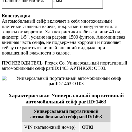
Толщина алюминия:
2 мм
Конструкция
Автомобильный сейф включает в себя многожильный
плетеный стальной кабель, покрытый полиуретаном для
защиты от коррозии. Характеристики кабеля: длина: 40 см,
диаметр: 1/5”, усилие на разрыв: 1500 фунтов. Алюминиевая
внешняя часть сейфа, не подвержена коррозии и позволяет
сейфу сохранить отличный внешний вид даже при
повышенной влажности в салоне.
ПРОИЗВОДИТЕЛЬ: Pregex Co. Универсальный портативный
автомобильный сейф partID:1463 АРТИКУЛ: OT03.
Характеристики: Универсальный портативный
автомобильный сейф partID:1463
Универсальный портативный
автомобильный сейф partID:1463
VIN (каталожный номер):
OT03