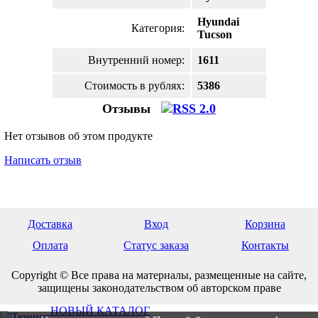
Hyundai
Категория:
Tucson
Внутренний номер:
1611
Стоимость в рублях:
5386
Отзывы
Нет отзывов об этом продукте
Написать отзыв
Доставка
Вход
Корзина
Оплата
Статус заказа
Контакты
Copyright © Все права на материалы, размещенные на сайте,
защищены законодательством об авторском праве
НОВЫЙ КАТАЛОГ