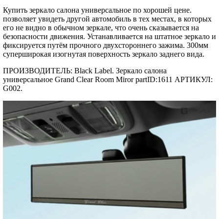
Купить зеркало салона универсальное по хорошей цене.
позволяет увидеть другой автомобиль в тех местах, в которых
его не видно в обычном зеркале, что очень сказывается на
безопасности движения. Устанавливается на штатное зеркало и
фиксируется путём прочного двухстороннего зажима. 300мм
суперширокая изогнутая поверхность зеркало заднего вида.
ПРОИЗВОДИТЕЛЬ: Black Label. Зеркало салона
универсальное Grand Clear Room Miror partID:1611 АРТИКУЛ:
G002.