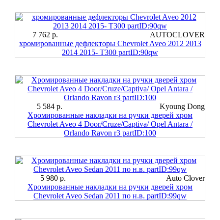
7 762 р.
AUTOCLOVER
хромированные дефлекторы Chevrolet Aveo 2012 2013
2014 2015- Т300 partID:90qw
5 584 р.
Kyoung Dong
Хромированные накладки на ручки дверей хром
Chevrolet Aveo 4 Door/Cruze/Captiva/ Opel Antara /
Orlando Ravon r3 partID:100
5 980 р.
Auto Clover
Хромированные накладки на ручки дверей хром
Chevrolet Aveo Sedan 2011 по н.в. partID:99qw