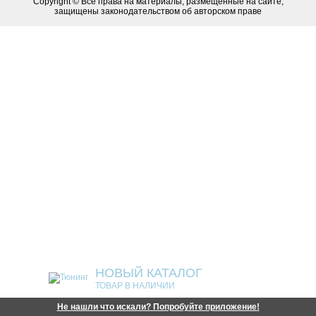
Copyright © Все права на материалы, размещенные на сайте,
защищены законодательством об авторском праве
НОВЫЙ КАТАЛОГ
ТОВАР В НАЛИЧИИ
Не нашли что искали? Попробуйте приложение!